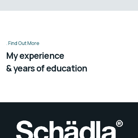
Find Out More
My experience
& years of education