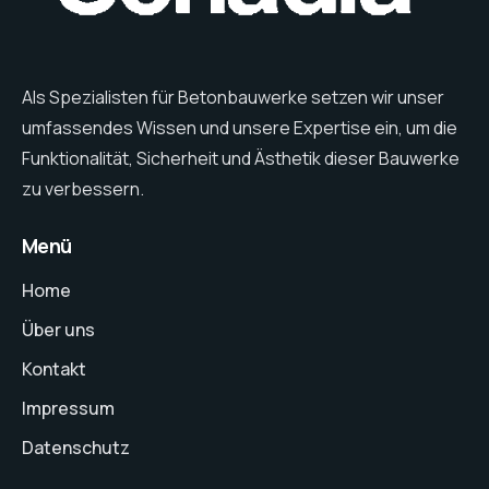
Als Spezialisten für Betonbauwerke setzen wir unser
umfassendes Wissen und unsere Expertise ein, um die
Funktionalität, Sicherheit und Ästhetik dieser Bauwerke
zu verbessern.
Menü
Home
Über uns
Kontakt
Impressum
Datenschutz