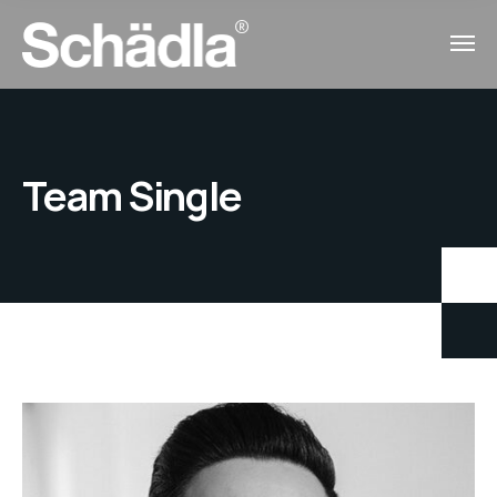
Team Single