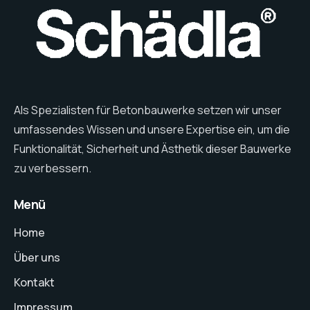
Als Spezialisten für Betonbauwerke setzen wir unser
umfassendes Wissen und unsere Expertise ein, um die
Funktionalität, Sicherheit und Ästhetik dieser Bauwerke
zu verbessern.
Menü
Home
Über uns
Kontakt
Impressum