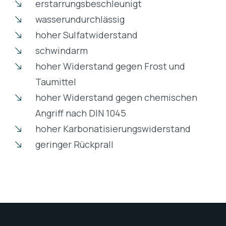
erstarrungsbeschleunigt
wasserundurchlässig
hoher Sulfatwiderstand
schwindarm
hoher Widerstand gegen Frost und
Taumittel
hoher Widerstand gegen chemischen
Angriff nach DIN 1045
hoher Karbonatisierungswiderstand
geringer Rückprall