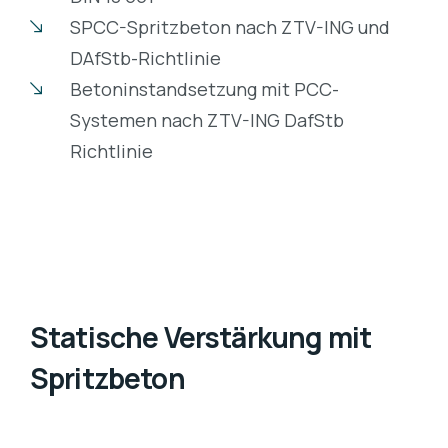
SPCC-Spritzbeton nach ZTV-ING und
DAfStb-Richtlinie
Betoninstandsetzung mit PCC-
Systemen nach ZTV-ING DafStb
Richtlinie
Statische Verstärkung mit
Spritzbeton