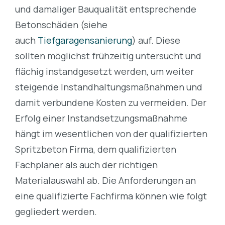
und damaliger Bauqualität entsprechende
Betonschäden (siehe
auch
Tiefgaragensanierung
) auf. Diese
sollten möglichst frühzeitig untersucht und
flächig instandgesetzt werden, um weiter
steigende Instandhaltungsmaßnahmen und
damit verbundene Kosten zu vermeiden. Der
Erfolg einer Instandsetzungsmaßnahme
hängt im wesentlichen von der qualifizierten
Spritzbeton Firma, dem qualifizierten
Fachplaner als auch der richtigen
Materialauswahl ab. Die Anforderungen an
eine qualifizierte Fachfirma können wie folgt
gegliedert werden.