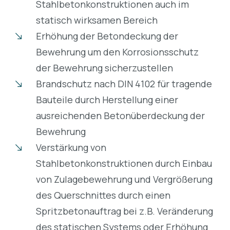
Stahlbetonkonstruktionen auch im
statisch wirksamen Bereich
Erhöhung der Betondeckung der
Bewehrung um den Korrosionsschutz
der Bewehrung sicherzustellen
Brandschutz nach DIN 4102 für tragende
Bauteile durch Herstellung einer
ausreichenden Betonüberdeckung der
Bewehrung
Verstärkung von
Stahlbetonkonstruktionen durch Einbau
von Zulagebewehrung und Vergrößerung
des Querschnittes durch einen
Spritzbetonauftrag bei z.B. Veränderung
des statischen Systems oder Erhöhung