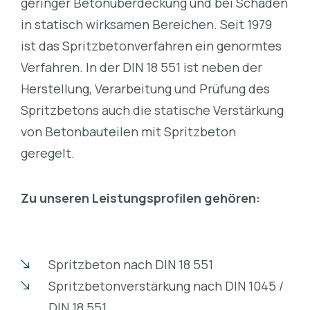
geringer Betonüberdeckung und bei Schäden
in statisch wirksamen Bereichen. Seit 1979
ist das Spritzbetonverfahren ein genormtes
Verfahren. In der DIN 18 551 ist neben der
Herstellung, Verarbeitung und Prüfung des
Spritzbetons auch die statische Verstärkung
von Betonbauteilen mit Spritzbeton
geregelt.
Zu unseren Leistungsprofilen gehören:
Spritzbeton nach DIN 18 551
Spritzbetonverstärkung nach DIN 1045 /
DIN 18 551