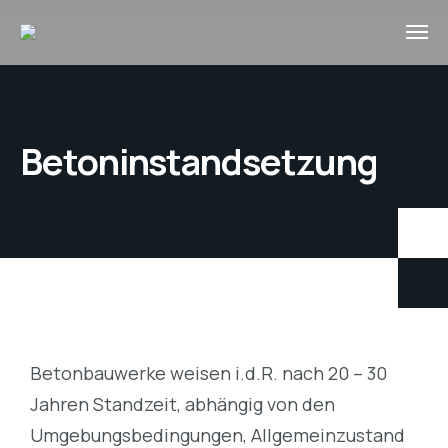
Betoninstandsetzung
Betonbauwerke weisen i.d.R. nach 20 – 30
Jahren Standzeit, abhängig von den
Umgebungsbedingungen, Allgemeinzustand