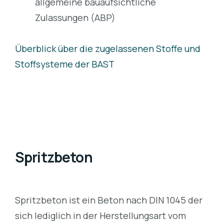
allgemeine bauaufsichtliche
Zulassungen (ABP)
Überblick über die zugelassenen Stoffe und
Stoffsysteme der BAST
Spritzbeton
Spritzbeton ist ein Beton nach DIN 1045 der
sich lediglich in der Herstellungsart vom