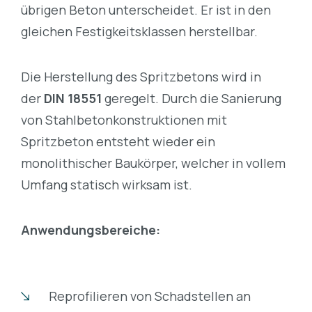
übrigen Beton unterscheidet. Er ist in den
gleichen Festigkeitsklassen herstellbar.
Die Herstellung des Spritzbetons wird in
der
DIN 18551
geregelt. Durch die Sanierung
von Stahlbetonkonstruktionen mit
Spritzbeton entsteht wieder ein
monolithischer Baukörper, welcher in vollem
Umfang statisch wirksam ist.
Anwendungsbereiche:
Reprofilieren von Schadstellen an