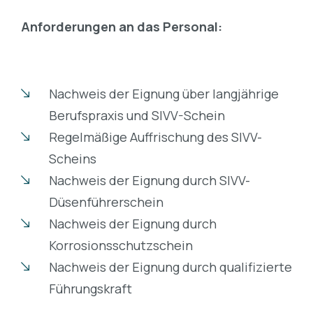
Anforderungen an das Personal:
Nachweis der Eignung über langjährige
Berufspraxis und SIVV-Schein
Regelmäßige Auffrischung des SIVV-
Scheins
Nachweis der Eignung durch SIVV-
Düsenführerschein
Nachweis der Eignung durch
Korrosionsschutzschein
Nachweis der Eignung durch qualifizierte
Führungskraft