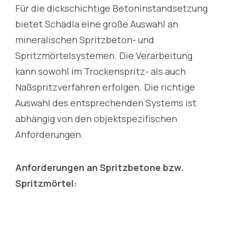
Für die dickschichtige Betoninstandsetzung
bietet Schädla eine große Auswahl an
mineralischen Spritzbeton- und
Spritzmörtelsystemen. Die Verarbeitung
kann sowohl im Trockenspritz- als auch
Naßspritzverfahren erfolgen. Die richtige
Auswahl des entsprechenden Systems ist
abhängig von den objektspezifischen
Anforderungen.
Anforderungen an Spritzbetone bzw.
Spritzmörtel: