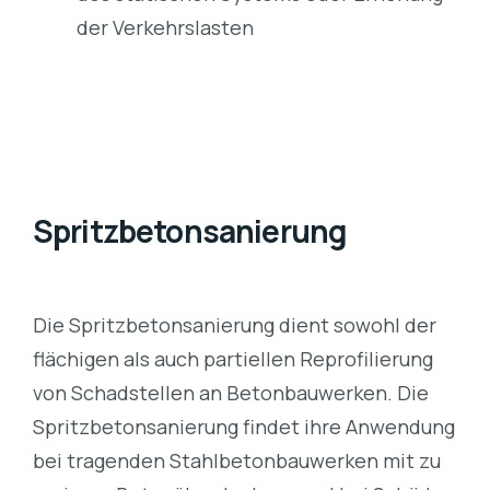
der Verkehrslasten
Spritzbetonsanierung
Die Spritzbetonsanierung dient sowohl der
flächigen als auch partiellen Reprofilierung
von Schadstellen an Betonbauwerken. Die
Spritzbetonsanierung findet ihre Anwendung
bei tragenden Stahlbetonbauwerken mit zu