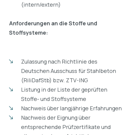
(intern/extern)
Anforderungen an die Stoffe und
Stoffsysteme:
Zulassung nach Richtlinie des
Deutschen Ausschuss für Stahlbeton
(RiliDafStb) bzw. ZTV-ING
Listung in der Liste der geprüften
Stoffe- und Stoffsysteme
Nachweis über langjährige Erfahrungen
Nachweis der Eignung über
entsprechende Prüfzertifikate und