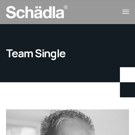
Team Single