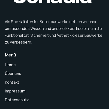
Als Spezialisten für Betonbauwerke setzen wir unser
umfassendes Wissen und unsere Expertise ein, um die
Funktionalität, Sicherheit und Ästhetik dieser Bauwerke
zu verbessern.
Menü
Home
Über uns
Kontakt
Impressum
Datenschutz