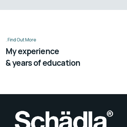
Find Out More
My experience
& years of education