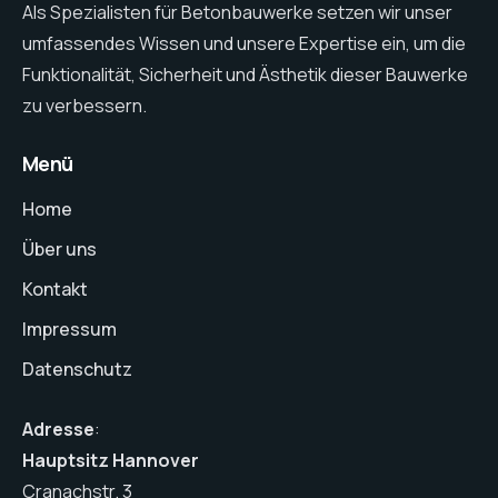
Als Spezialisten für Betonbauwerke setzen wir unser
umfassendes Wissen und unsere Expertise ein, um die
Funktionalität, Sicherheit und Ästhetik dieser Bauwerke
zu verbessern.
Menü
Home
Über uns
Kontakt
Impressum
Datenschutz
Adresse
:
Hauptsitz Hannover
Cranachstr. 3