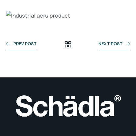
PREV POST
NEXT POST